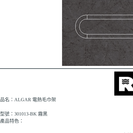
品名：ALGAR 電熱毛巾架
型號：301013-BK 霧黑
產品特色：