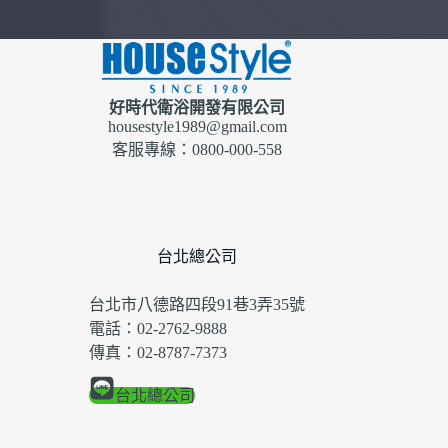
好時代衛浴開發有限公司
housestyle1989@gmail.com
客服專線：0800-000-558
台北總公司
台北市八德路四段91巷3弄35號
電話：02-2762-9888
傳真：02-8787-7373
台北總公司