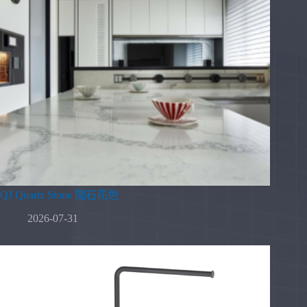
QJ Quartz Stone 闊石花色
2026-07-31