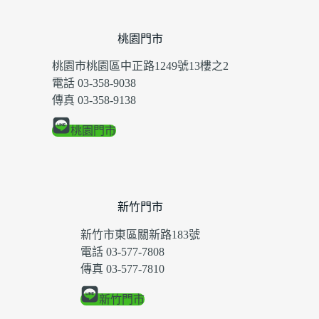
桃園門市
桃園市桃園區中正路1249號13樓之2
電話 03-358-9038
傳真 03-358-9138
桃園門市
新竹門市
新竹市東區關新路183號
電話 03-577-7808
傳真 03-577-7810
新竹門市