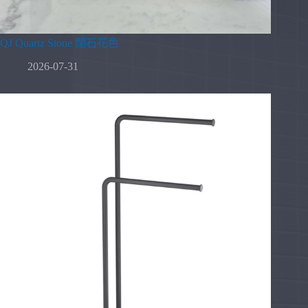
QJ Quartz Stone 闊石花色
2026-07-31