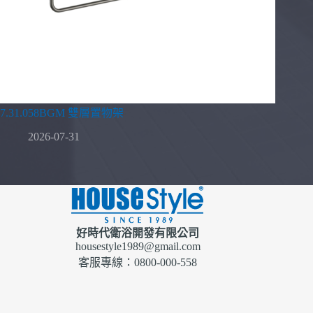
7.31.058BGM 雙層置物架
2026-07-31
好時代衛浴開發有限公司
housestyle1989@gmail.com
客服專線：0800-000-558