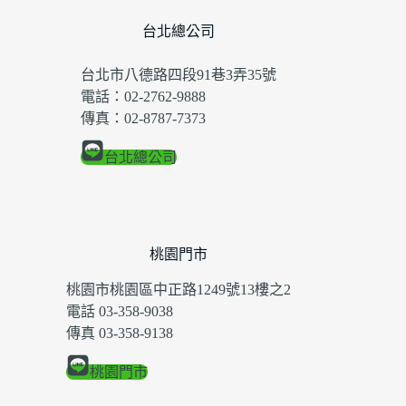
台北總公司
台北市八德路四段91巷3弄35號
電話：02-2762-9888
傳真：02-8787-7373
台北總公司
桃園門市
桃園市桃園區中正路1249號13樓之2
電話 03-358-9038
傳真 03-358-9138
桃園門市