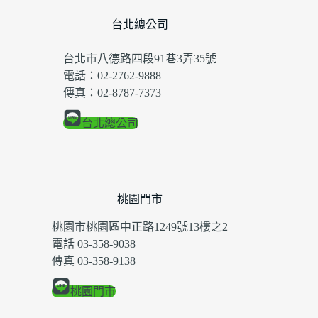
台北總公司
台北市八德路四段91巷3弄35號
電話：02-2762-9888
傳真：02-8787-7373
台北總公司
桃園門市
桃園市桃園區中正路1249號13樓之2
電話 03-358-9038
傳真 03-358-9138
桃園門市