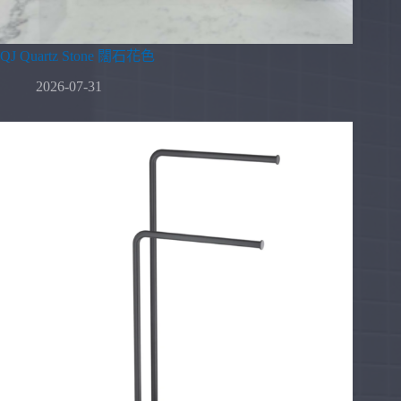
QJ Quartz Stone 闊石花色
2026-07-31