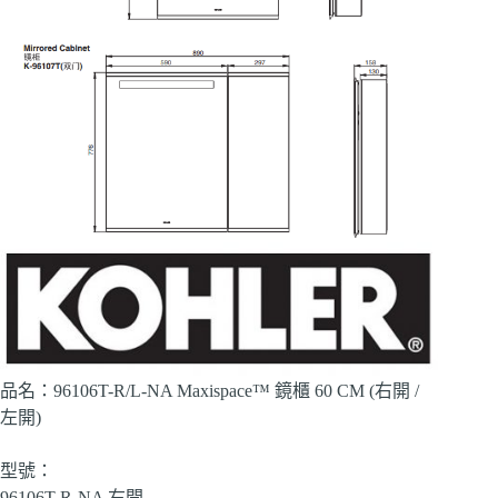
品名：96106T-R/L-NA Maxispace™ 鏡櫃 60 CM (右開 /
左開)
型號：
96106T-R-NA 右開