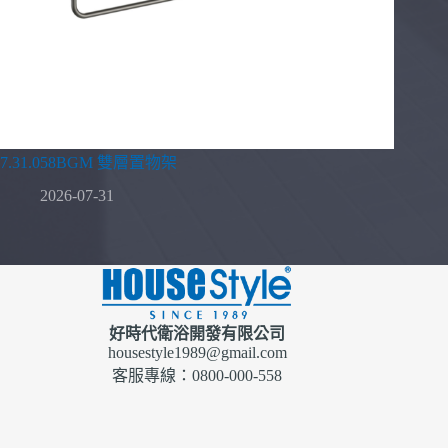
7.31.058BGM 雙層置物架
2026-07-31
好時代衛浴開發有限公司
housestyle1989@gmail.com
客服專線：0800-000-558