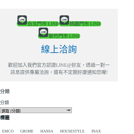
台北門市 LINE
桃園門市 LINE
新竹門市 LINE
線上洽詢
歡迎加入我們官方認證LINE@好友，透過一對一
訊息提供專屬洽詢，還有不定期好康通知您喔!
分類
分類
標籤
EMCO
GROHE
HANSA
HOUSESTYLE
INAX