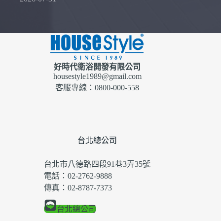
好時代衛浴開發有限公司
housestyle1989@gmail.com
客服專線：0800-000-558
台北總公司
台北市八德路四段91巷3弄35號
電話：02-2762-9888
傳真：02-8787-7373
台北總公司