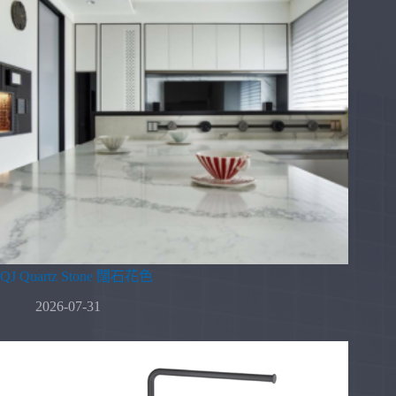
QJ Quartz Stone 闊石花色
2026-07-31