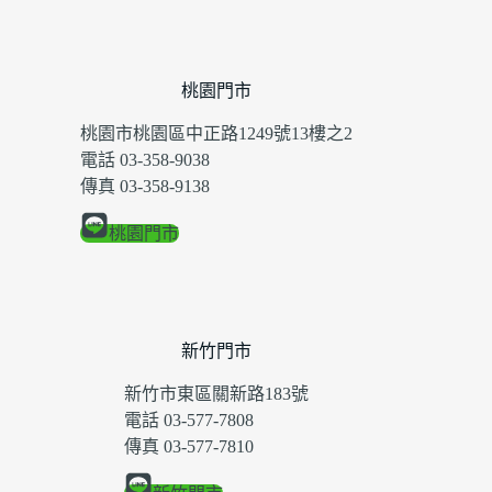
桃園門市
桃園市桃園區中正路1249號13樓之2
電話 03-358-9038
傳真 03-358-9138
桃園門市
新竹門市
新竹市東區關新路183號
電話 03-577-7808
傳真 03-577-7810