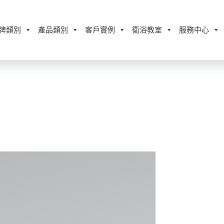
牌類別
產品類別
客戶實例
衛浴教室
服務中心