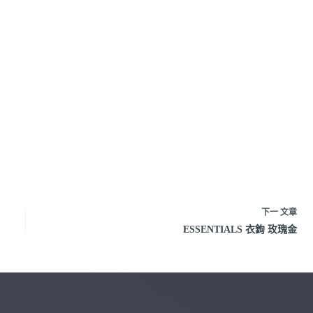
下一
文章
ESSENTIALS 衣鉤 玫瑰金