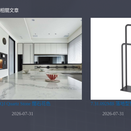
相關文章
QJ Quartz Stone 闊石花色
7.31.092MB 落
2026-07-31
2026-07-31