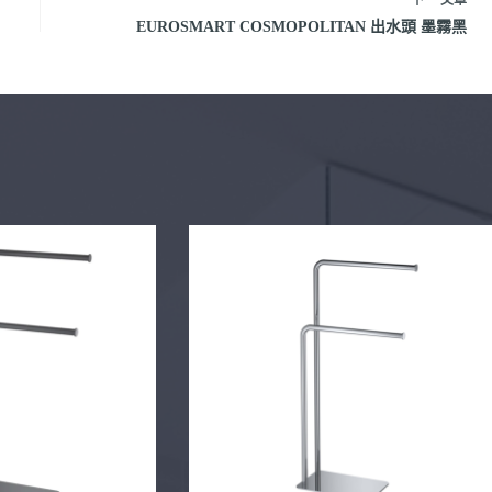
EUROSMART COSMOPOLITAN 出水頭 墨霧黑