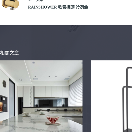
RAINSHOWER 軟管接頭 冷冽金
相關文章