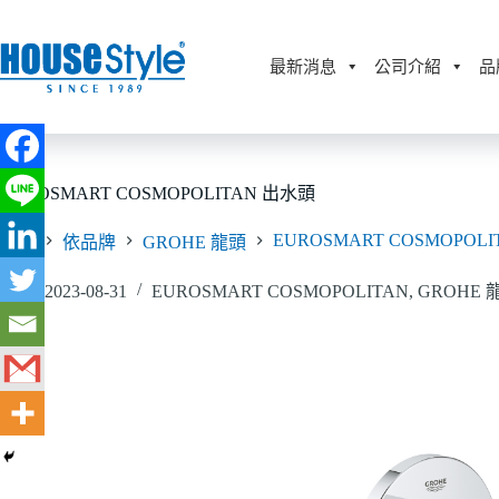
跳
至
主
最新消息
公司介紹
品
要
內
容
EUROSMART COSMOPOLITAN 出水頭
EUROSMART COSMOPOLI
首頁
依品牌
GROHE 龍頭
2023-08-31
EUROSMART COSMOPOLITAN
,
GROHE 