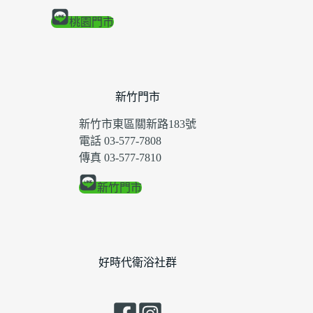
桃園門市
新竹門市
新竹市東區關新路183號
電話 03-577-7808
傳真 03-577-7810
新竹門市
好時代衛浴社群