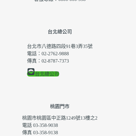
台北總公司
台北市八德路四段91巷3弄35號
電話：02-2762-9888
傳真：02-8787-7373
台北總公司
桃園門市
桃園市桃園區中正路1249號13樓之2
電話 03-358-9038
傳真 03-358-9138