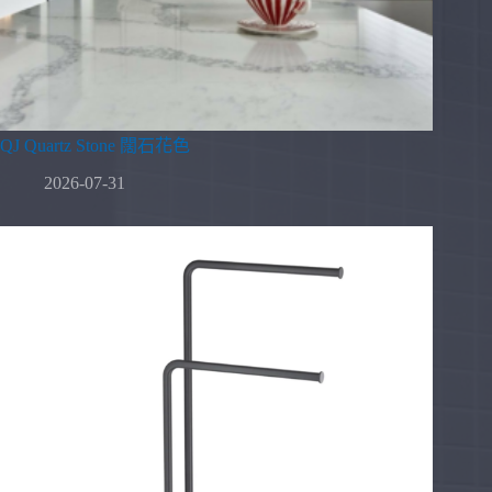
QJ Quartz Stone 闊石花色
2026-07-31