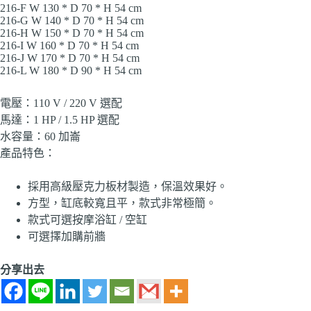
216-F W 130 * D 70 * H 54 cm
216-G W 140 * D 70 * H 54 cm
216-H W 150 * D 70 * H 54 cm
216-I W 160 * D 70 * H 54 cm
216-J W 170 * D 70 * H 54 cm
216-L W 180 * D 90 * H 54 cm
電壓：110 V / 220 V 選配
馬達：1 HP / 1.5 HP 選配
水容量：60 加崙
產品特色：
採用高級壓克力板材製造，保溫效果好。
方型，缸底較寬且平，款式非常極簡。
款式可選按摩浴缸 / 空缸
可選擇加購前牆
分享出去