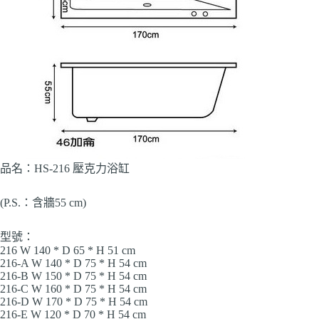
品名：HS-216 壓克力浴缸
(P.S.：含牆55 cm)
型號：
216 W 140 * D 65 * H 51 cm
216-A W 140 * D 75 * H 54 cm
216-B W 150 * D 75 * H 54 cm
216-C W 160 * D 75 * H 54 cm
216-D W 170 * D 75 * H 54 cm
216-E W 120 * D 70 * H 54 cm