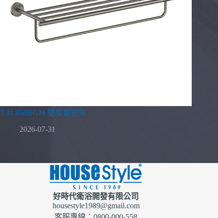
7.31.058BGM 雙層置物架
2026-07-31
好時代衛浴開發有限公司
housestyle1989@gmail.com
客服專線：0800-000-558