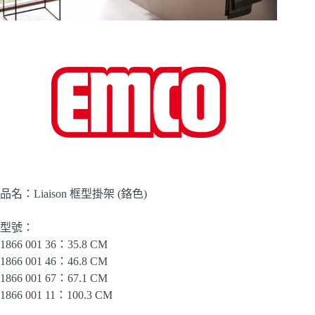
品名：Liaison 框型掛架 (鉻色)
型號：
1866 001 36：35.8 CM
1866 001 46：46.8 CM
1866 001 67：67.1 CM
1866 001 11：100.3 CM