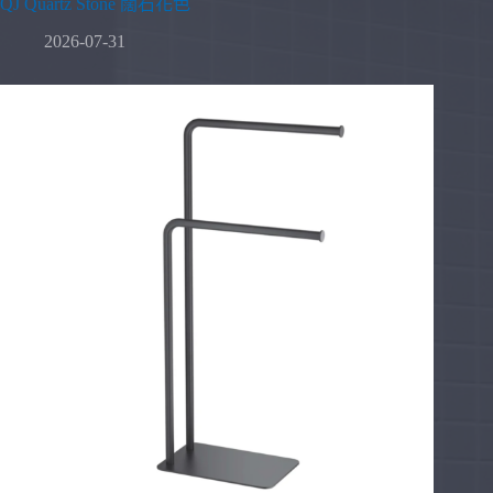
QJ Quartz Stone 闊石花色
2026-07-31