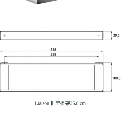
Liaison 框型掛架35.8 cm