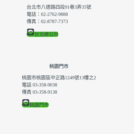
台北市八德路四段91巷3弄35號
電話：02-2762-9888
傳真：02-8787-7373
台北總公司
桃園門市
桃園市桃園區中正路1249號13樓之2
電話 03-358-9038
傳真 03-358-9138
桃園門市