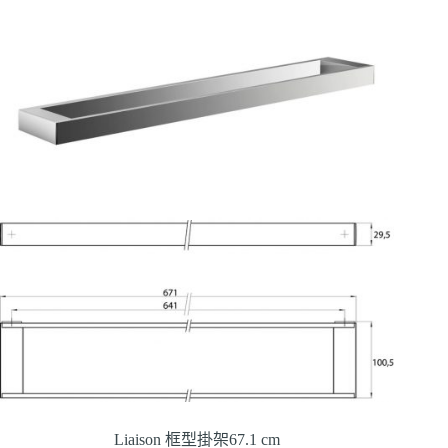
Liaison 框型掛架67.1 cm