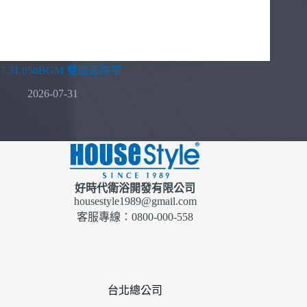
7.31.058BGM 雙層置物架
2026-07-31
好時代衛浴開發有限公司
housestyle1989@gmail.com
客服專線：0800-000-558
台北總公司