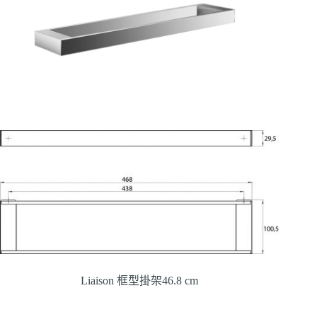
Liaison 框型掛架46.8 cm