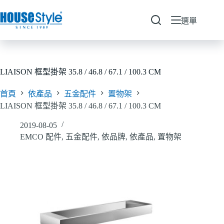
跳
至
選單
主
要
內
容
LIAISON 框型掛架 35.8 / 46.8 / 67.1 / 100.3 CM
首頁
依產品
五金配件
置物架
LIAISON 框型掛架 35.8 / 46.8 / 67.1 / 100.3 CM
2019-08-05
EMCO 配件
,
五金配件
,
依品牌
,
依產品
,
置物架