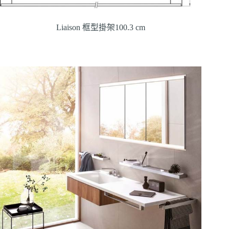
Liaison 框型掛架100.3 cm