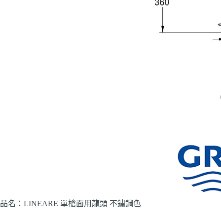
品名：LINEARE 單槍面用龍頭 不鏽鋼色