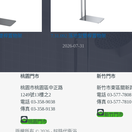
地型雙桿置物架
7.31.092 落地型雙桿置物架
2026-07-31
桃園門市
新竹門市
桃園市桃園區中正路
新竹市東區關新路
1249號13樓之2
電話 03-577-7808
電話 03-358-9038
傳真 03-577-7810
傳真 03-358-9138
新竹門市
桃園門市
版權所有 © 2026 - 好時代衛浴