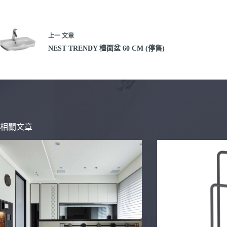
上一
文章
NEST TRENDY 檯面盆 60 CM (停售)
相關文章