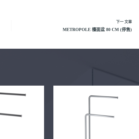
下一
文章
METROPOLE 檯面盆 80 CM (停售)