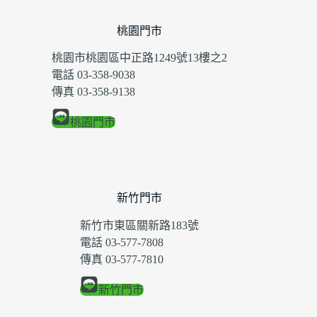
桃園門市
桃園市桃園區中正路1249號13樓之2
電話 03-358-9038
傳真 03-358-9138
桃園門市
新竹門市
新竹市東區關新路183號
電話 03-577-7808
傳真 03-577-7810
新竹門市