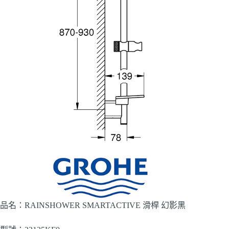
品名：RAINSHOWER SMARTACTIVE 滑桿 幻影黑