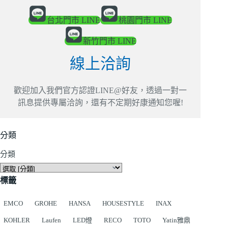
台北門市 LINE
桃園門市 LINE
新竹門市 LINE
線上洽詢
歡迎加入我們官方認證LINE@好友，透過一對一
訊息提供專屬洽詢，還有不定期好康通知您喔!
分類
分類
標籤
EMCO
GROHE
HANSA
HOUSESTYLE
INAX
KOHLER
Laufen
LED燈
RECO
TOTO
Yatin雅鼎