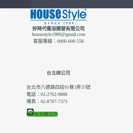
好時代衛浴開發有限公司
housestyle1989@gmail.com
客服專線：0800-000-558
台北總公司
台北市八德路四段91巷3弄35號
電話：02-2762-9888
傳真：02-8787-7373
台北總公司