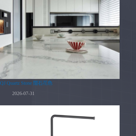
QJ Quartz Stone 闊石花色
2026-07-31