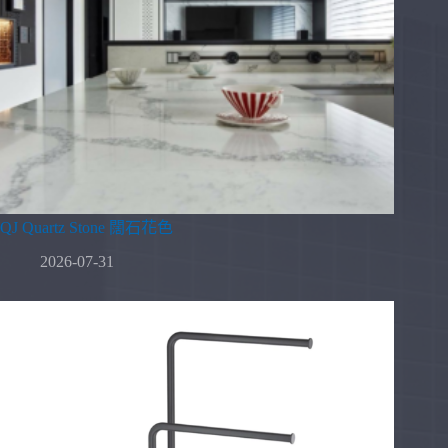
QJ Quartz Stone 闊石花色
2026-07-31