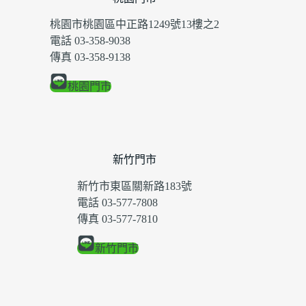
桃園市桃園區中正路1249號13樓之2
電話 03-358-9038
傳真 03-358-9138
桃園門市
新竹門市
新竹市東區關新路183號
電話 03-577-7808
傳真 03-577-7810
新竹門市