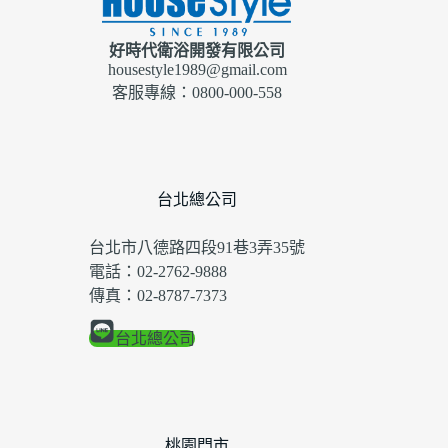
好時代衛浴開發有限公司
housestyle1989@gmail.com
客服專線：0800-000-558
台北總公司
台北市八德路四段91巷3弄35號
電話：02-2762-9888
傳真：02-8787-7373
台北總公司
桃園門市