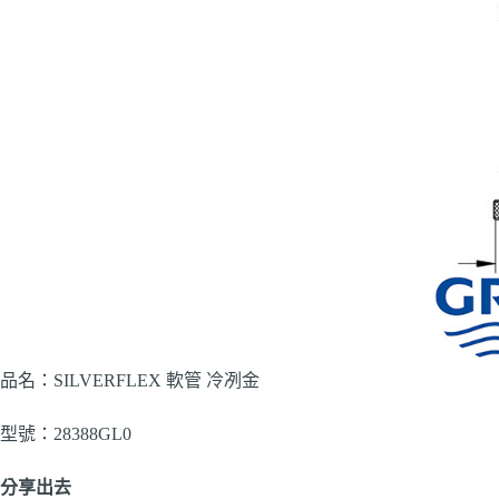
品名：SILVERFLEX 軟管 冷冽金
型號：28388GL0
分享出去