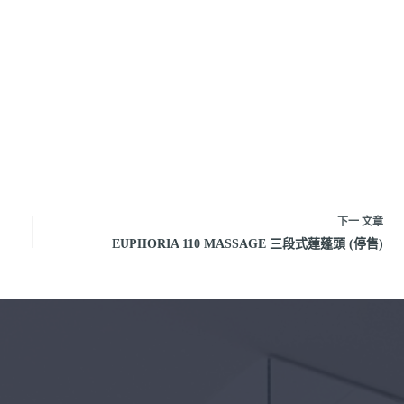
下一
文章
EUPHORIA 110 MASSAGE 三段式蓮蓬頭 (停售)