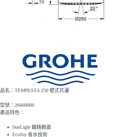
品名：TEMPESTA 250 壁式花灑
型號：26668000
產品特色：
StarLight 鍍鉻飾面
EcoJoy 省水技術