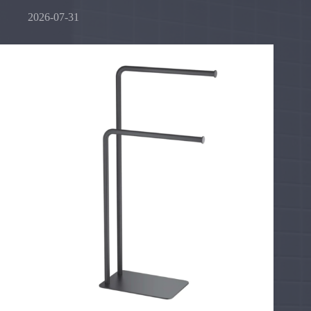
2026-07-31