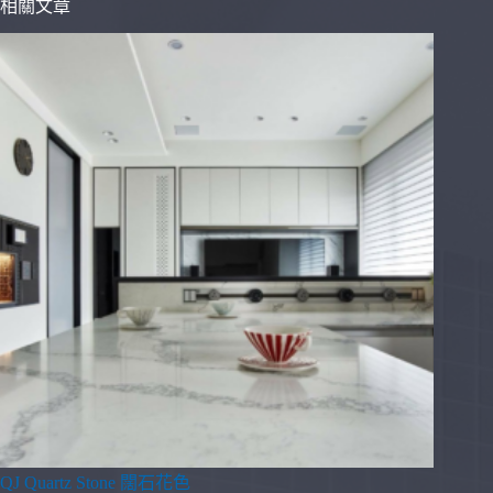
相關文章
QJ Quartz Stone 闊石花色