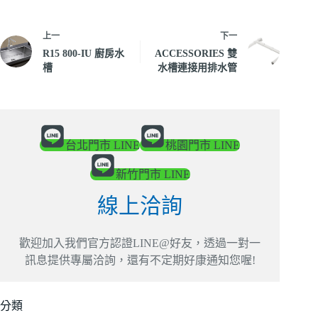
上一
下一
R15 800-IU 廚房水
ACCESSORIES 雙
槽
水槽連接用排水管
台北門市 LINE
桃園門市 LINE
新竹門市 LINE
線上洽詢
歡迎加入我們官方認證LINE@好友，透過一對一
訊息提供專屬洽詢，還有不定期好康通知您喔!
分類