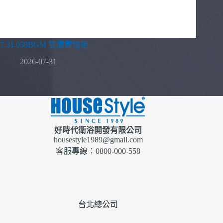
7.31.058BGM 雙層置物架
2026-07-31
好時代衛浴開發有限公司
housestyle1989@gmail.com
客服專線：0800-000-558
台北總公司