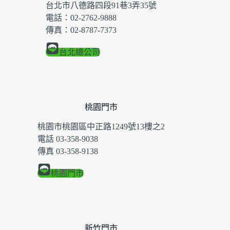
台北市八德路四段91巷3弄35號
電話：02-2762-9888
傳真：02-8787-7373
台北總公司
桃園門市
桃園市桃園區中正路1249號13樓之2
電話 03-358-9038
傳真 03-358-9138
桃園門市
新竹門市