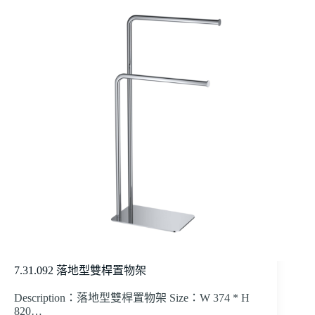
7.31.092 落地型雙桿置物架
Description：落地型雙桿置物架 Size：W 374 * H
820…