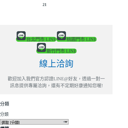
21
台北門市 LINE
桃園門市 LINE
新竹門市 LINE
線上洽詢
歡迎加入我們官方認證LINE@好友，透過一對一
訊息提供專屬洽詢，還有不定期好康通知您喔!
分類
分類