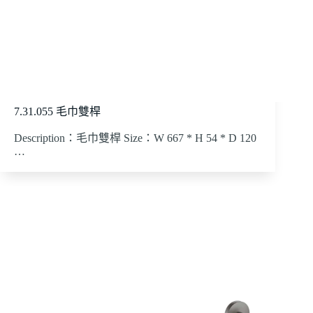
7.31.055 毛巾雙桿
Description：毛巾雙桿 Size：W 667 * H 54 * D 120
…