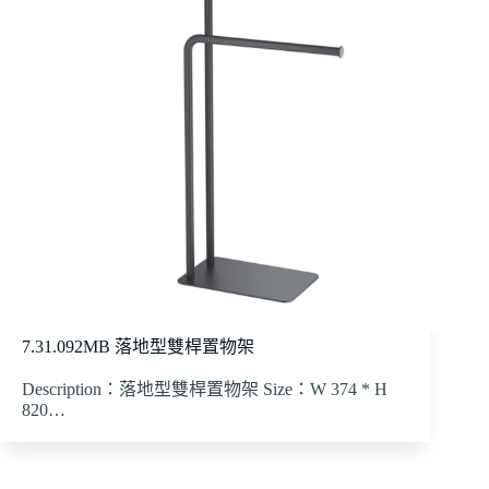
7.31.092MB 落地型雙桿置物架
Description：落地型雙桿置物架 Size：W 374 * H
820…