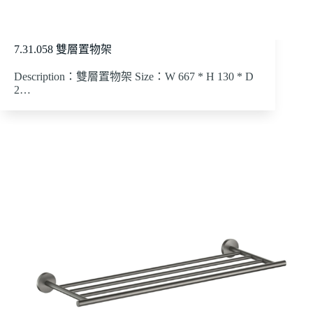
7.31.058 雙層置物架
Description：雙層置物架 Size：W 667 * H 130 * D
2…