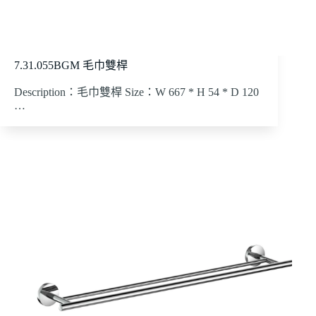
7.31.055BGM 毛巾雙桿
Description：毛巾雙桿 Size：W 667 * H 54 * D 120
…