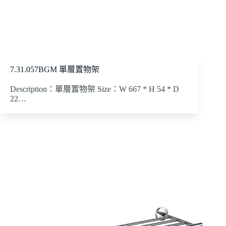
7.31.057BGM 單層置物架
Description：單層置物架 Size：W 667 * H 54 * D
22…