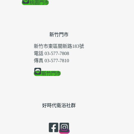
桃園門市
新竹門市
新竹市東區關新路183號
電話 03-577-7808
傳真 03-577-7810
新竹門市
好時代衛浴社群