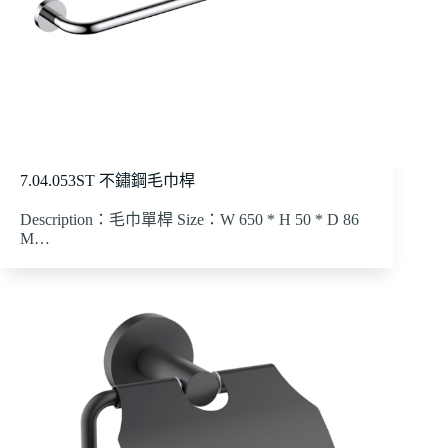
7.04.053ST 不鏽鋼毛巾桿
Description：毛巾單桿 Size：W 650 * H 50 * D 86
M…