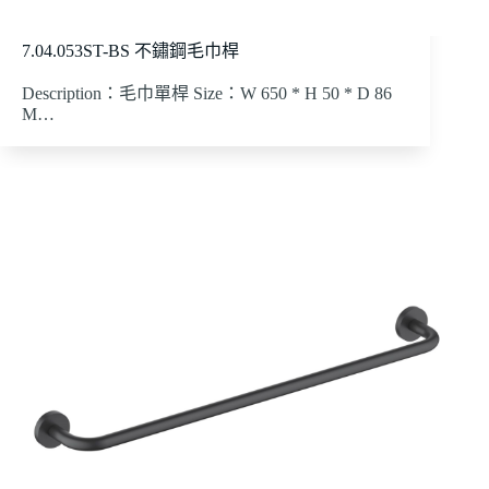
7.04.053ST-BS 不鏽鋼毛巾桿
Description：毛巾單桿 Size：W 650 * H 50 * D 86
M…