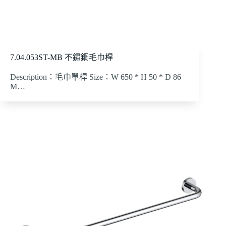
7.04.053ST-MB 不鏽鋼毛巾桿
Description：毛巾單桿 Size：W 650 * H 50 * D 86
M…