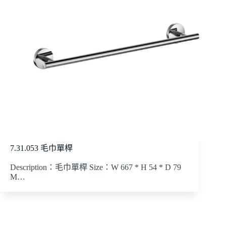
7.31.053 毛巾單桿
Description：毛巾單桿 Size：W 667 * H 54 * D 79
M…