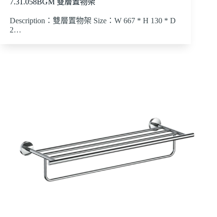
7.31.058BGM 雙層置物架
Description：雙層置物架 Size：W 667 * H 130 * D
2…