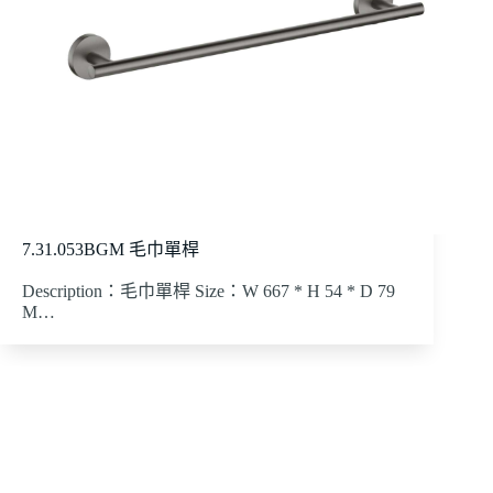
7.31.053BGM 毛巾單桿
Description：毛巾單桿 Size：W 667 * H 54 * D 79
M…