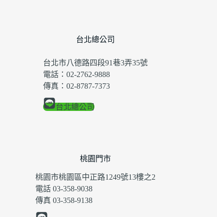
台北總公司
台北市八德路四段91巷3弄35號
電話：02-2762-9888
傳真：02-8787-7373
台北總公司
桃園門市
桃園市桃園區中正路1249號13樓之2
電話 03-358-9038
傳真 03-358-9138