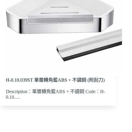
H-0.10.039ST 單層轉角籃ABS + 不鏽鋼 (附刮刀)
Description：單層轉角籃ABS + 不鏽鋼 Code：H-
0.10.…