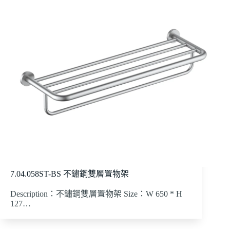
7.04.058ST-BS 不鏽鋼雙層置物架
Description：不鏽鋼雙層置物架 Size：W 650 * H
127…