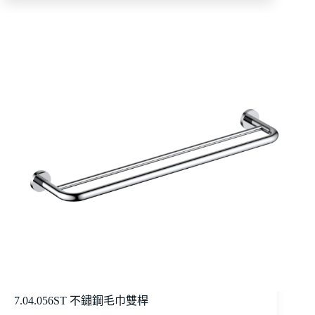
7.04.056ST 不鏽鋼毛巾雙桿