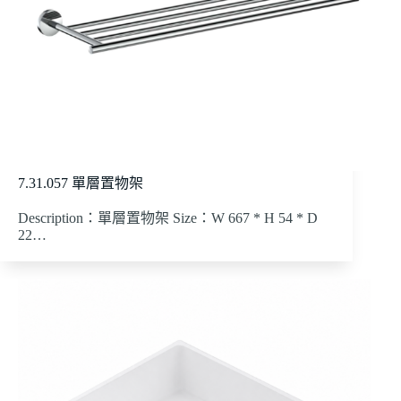
7.31.057 單層置物架
Description：單層置物架 Size：W 667 * H 54 * D
22…