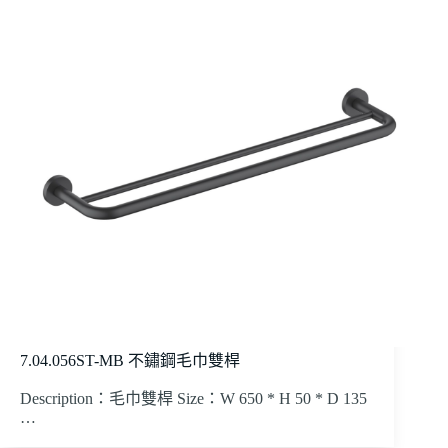
7.04.056ST-MB 不鏽鋼毛巾雙桿
Description：毛巾雙桿 Size：W 650 * H 50 * D 135
…