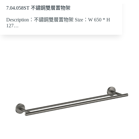
7.04.058ST 不鏽鋼雙層置物架
Description：不鏽鋼雙層置物架 Size：W 650 * H
127…