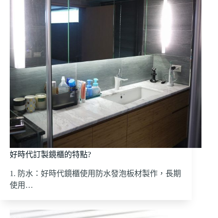
好時代訂製鏡櫃的特點?
1. 防水：好時代鏡櫃使用防水發泡板材製作，長期
使用…