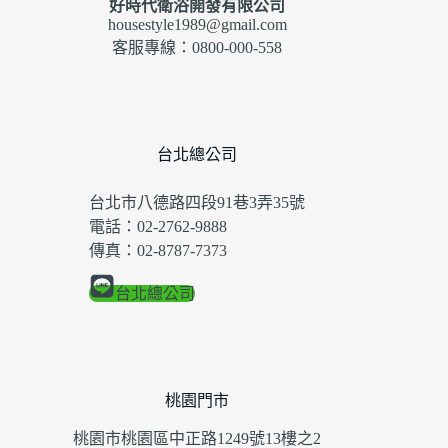
好時代衛浴開發有限公司
housestyle1989@gmail.com
客服專線：0800-000-558
台北總公司
台北市八德路四段91巷3弄35號
電話：02-2762-9888
傳真：02-8787-7373
台北總公司
桃園門市
桃園市桃園區中正路1249號13樓之2