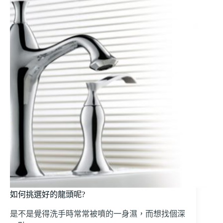
如何挑選好的龍頭呢?
是不是覺得洗手時常常被噴的一身濕，而想找個深