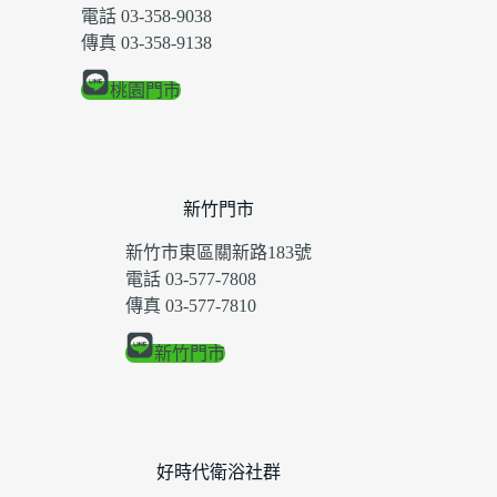
電話 03-358-9038
傳真 03-358-9138
桃園門市
新竹門市
新竹市東區關新路183號
電話 03-577-7808
傳真 03-577-7810
新竹門市
好時代衛浴社群