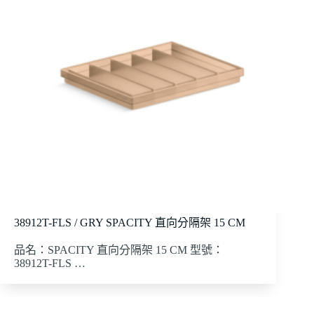
38912T-FLS / GRY SPACITY 直向分隔架 15 CM
品名：SPACITY 直向分隔架 15 CM 型號：
38912T-FLS …