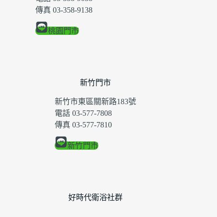
傳真 03-358-9138
桃園門市
新竹門市
新竹市東區關新路183號
電話 03-577-7808
傳真 03-577-7810
新竹門市
好時代衛浴社群