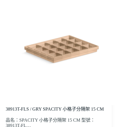
38913T-FLS / GRY SPACITY 小格子分隔架 15 CM
品名：SPACITY 小格子分隔架 15 CM 型號：
38913T-FL…