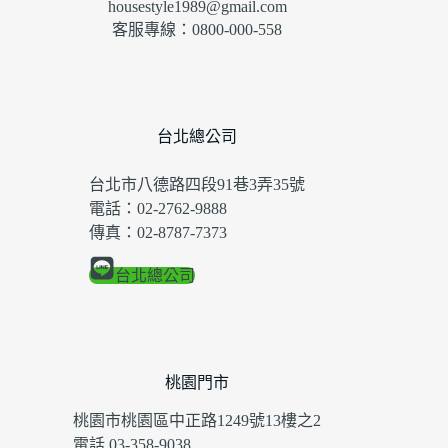
housestyle1989@gmail.com
客服專線：0800-000-558
台北總公司
台北市八德路四段91巷3弄35號
電話：02-2762-9888
傳真：02-8787-7373
台北總公司
桃園門市
桃園市桃園區中正路1249號13樓之2
電話 03-358-9038