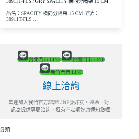
38911T-FLS / GRY SPACITY 橫向分隔架 15 CM
品名：SPACITY 橫向分隔架 15 CM 型號：
38911T-FLS …
台北門市 LINE
桃園門市 LINE
新竹門市 LINE
線上洽詢
歡迎加入我們官方認證LINE@好友，透過一對一
訊息提供專屬洽詢，還有不定期好康通知您喔!
分類