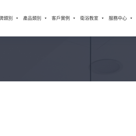
牌類別
產品類別
客戶實例
衛浴教室
服務中心