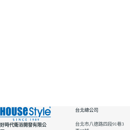
台北總公司
台北市八德路四段91巷3
好時代衛浴開發有限公