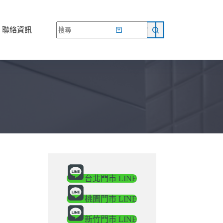
網路商店
聯絡資訊
台北門市 LINE
桃園門市 LINE
新竹門市 LINE