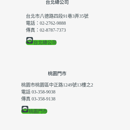
台北總公司
台北市八德路四段91巷3弄35號
電話：02-2762-9888
傳真：02-8787-7373
台北總公司
桃園門市
桃園市桃園區中正路1249號13樓之2
電話 03-358-9038
傳真 03-358-9138
桃園門市