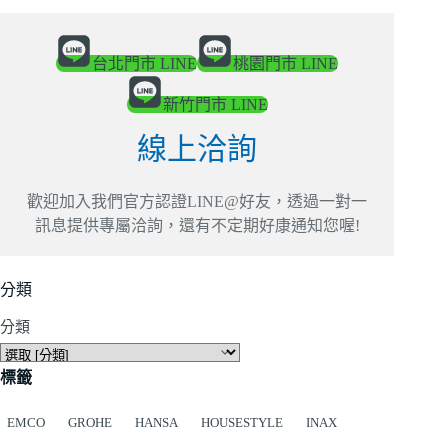
台北門市 LINE
桃園門市 LINE
新竹門市 LINE
線上洽詢
歡迎加入我們官方認證LINE@好友，透過一對一
訊息提供專屬洽詢，還有不定期好康通知您喔!
分類
分類
標籤
EMCO
GROHE
HANSA
HOUSESTYLE
INAX