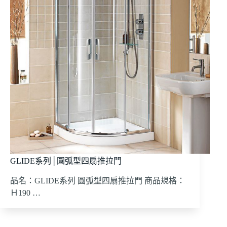
GLIDE系列│圓弧型四扇推拉門
品名：GLIDE系列 圓弧型四扇推拉門 商品規格：
Ｈ190 …