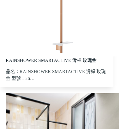
RAINSHOWER SMARTACTIVE 滑桿 玫瑰金
品名：RAINSHOWER SMARTACTIVE 滑桿 玫瑰
金 型號：26…