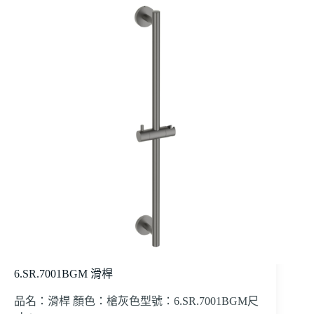
6.SR.7001BGM 滑桿
品名：滑桿 顏色：槍灰色型號：6.SR.7001BGM尺