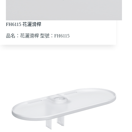
FH6115 花灑滑桿
品名：花灑滑桿 型號：FH6115