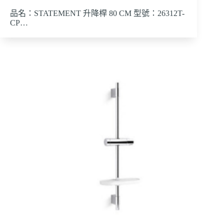
品名：STATEMENT 升降桿 80 CM 型號：26312T-
CP…