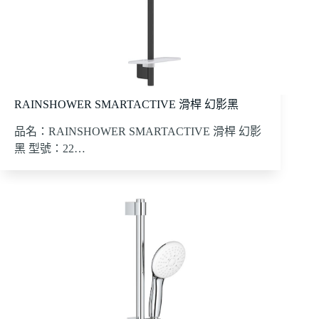
RAINSHOWER SMARTACTIVE 滑桿 幻影黑
品名：RAINSHOWER SMARTACTIVE 滑桿 幻影
黑 型號：22…