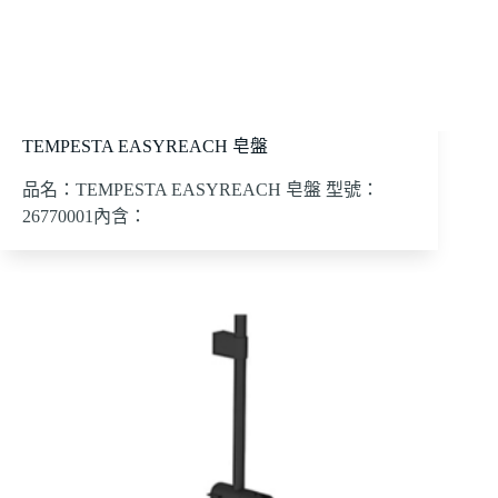
TEMPESTA EASYREACH 皂盤
品名：TEMPESTA EASYREACH 皂盤 型號：
26770001內含：