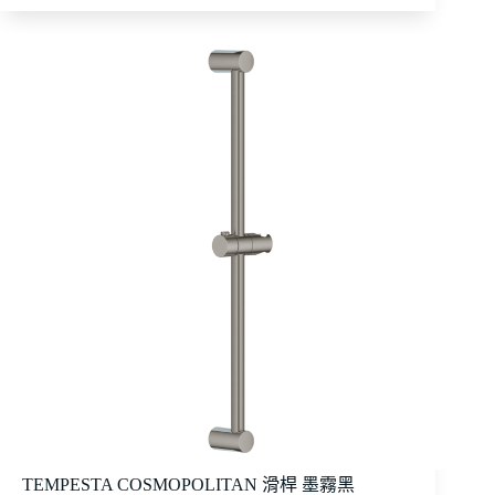
TEMPESTA COSMOPOLITAN 滑桿 墨霧黑