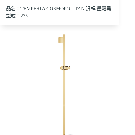
品名：TEMPESTA COSMOPOLITAN 滑桿 墨霧黑
型號：275…