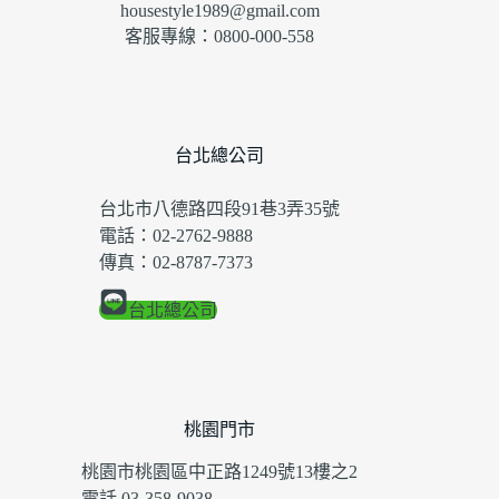
housestyle1989@gmail.com
客服專線：0800-000-558
台北總公司
台北市八德路四段91巷3弄35號
電話：02-2762-9888
傳真：02-8787-7373
台北總公司
桃園門市
桃園市桃園區中正路1249號13樓之2
電話 03-358-9038