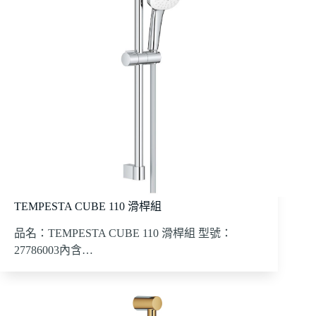
TEMPESTA CUBE 110 滑桿組
品名：TEMPESTA CUBE 110 滑桿組 型號：
27786003內含…