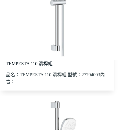
TEMPESTA 110 滑桿組
品名：TEMPESTA 110 滑桿組 型號：27794003內
含：