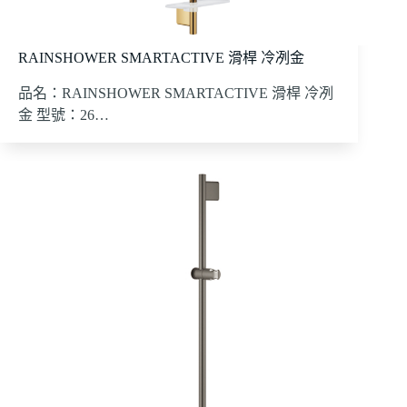
RAINSHOWER SMARTACTIVE 滑桿 冷冽金
品名：RAINSHOWER SMARTACTIVE 滑桿 冷冽
金 型號：26…