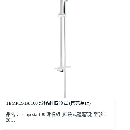
TEMPESTA 100 滑桿組 四段式 (售完為止)
品名：Tempesta 100 滑桿組 (四段式蓬蓬頭) 型號：
28…