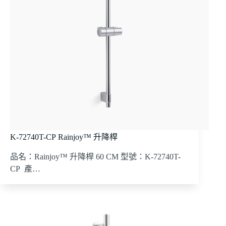
K-72740T-CP Rainjoy™ 升降桿
品名：Rainjoy™ 升降桿 60 CM 型號：K-72740T-
CP 產…