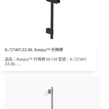
K-72740T-ZZ-BL Rainjoy™ 升降桿
品名：Rainjoy™ 升降桿 60 CM 型號：K-72740T-
ZZ-BL …