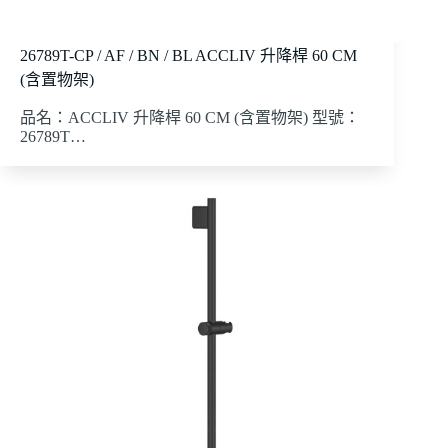
26789T-CP / AF / BN / BL ACCLIV 升降桿 60 CM
(含置物架)
品名：ACCLIV 升降桿 60 CM (含置物架) 型號：
26789T…