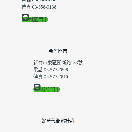
傳真 03-358-9138
桃園門市
新竹門市
新竹市東區關新路183號
電話 03-577-7808
傳真 03-577-7810
新竹門市
好時代衛浴社群