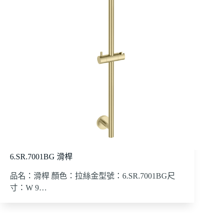
6.SR.7001BG 滑桿
品名：滑桿 顏色：拉絲金型號：6.SR.7001BG尺
寸：W 9…