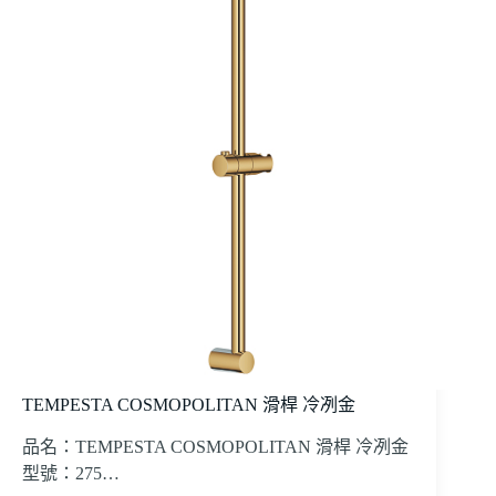
TEMPESTA COSMOPOLITAN 滑桿 冷冽金
品名：TEMPESTA COSMOPOLITAN 滑桿 冷冽金
型號：275…