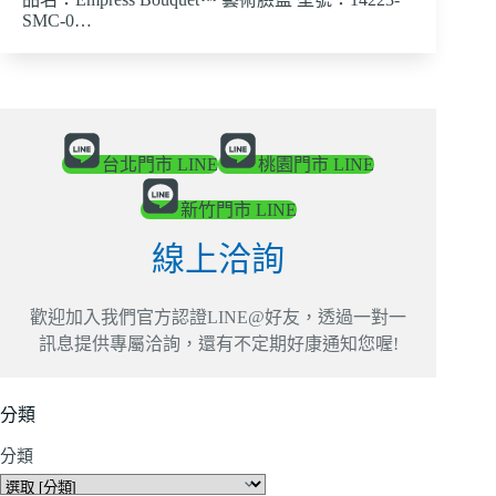
SMC-0…
台北門市 LINE
桃園門市 LINE
新竹門市 LINE
線上洽詢
歡迎加入我們官方認證LINE@好友，透過一對一
訊息提供專屬洽詢，還有不定期好康通知您喔!
分類
分類