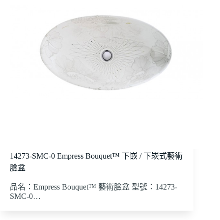
14273-SMC-0 Empress Bouquet™ 下嵌 / 下崁式藝術
臉盆
品名：Empress Bouquet™ 藝術臉盆 型號：14273-
SMC-0…