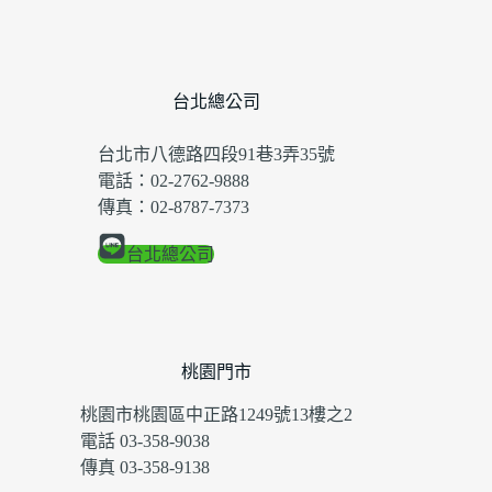
台北總公司
台北市八德路四段91巷3弄35號
電話：02-2762-9888
傳真：02-8787-7373
台北總公司
桃園門市
桃園市桃園區中正路1249號13樓之2
電話 03-358-9038
傳真 03-358-9138