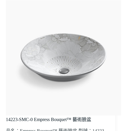
14223-SMC-0 Empress Bouquet™ 藝術臉盆
品名：Empress Bouquet™ 藝術臉盆 型號：14223-