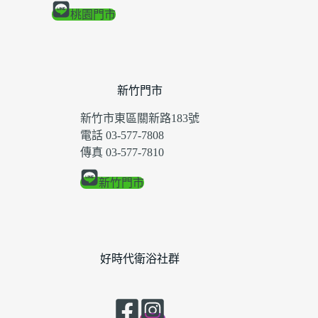
桃園門市
新竹門市
新竹市東區關新路183號
電話 03-577-7808
傳真 03-577-7810
新竹門市
好時代衛浴社群