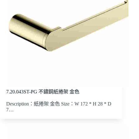
7.20.043ST-PG 不鏽鋼紙捲架 金色
Description：紙捲架 金色 Size：W 172 * H 28 * D
7…