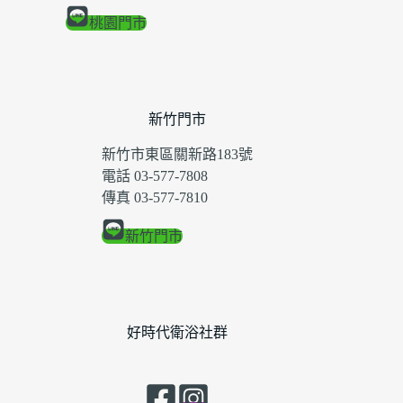
桃園門市
新竹門市
新竹市東區關新路183號
電話 03-577-7808
傳真 03-577-7810
新竹門市
好時代衛浴社群