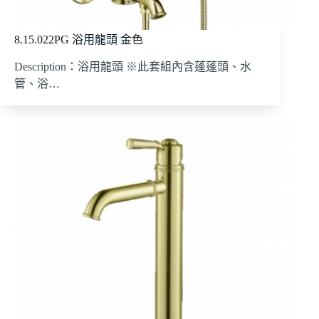
8.15.022PG 浴用龍頭 金色
Description：浴用龍頭 ※此套組內含蓬蓬頭、水
管、浴…