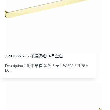
7.20.053ST-PG 不鏽鋼毛巾桿 金色
Description：毛巾單桿 金色 Size：W 628 * H 28 *
D…