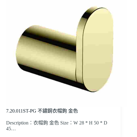
7.20.011ST-PG 不鏽鋼衣帽鉤 金色
Description：衣帽鉤 金色 Size：W 28 * H 50 * D
45…