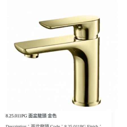
8.25.011PG 面盆龍頭 金色
Description：面盆龍頭 Code：8.25.011PG Finish：