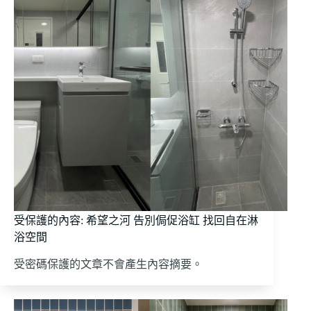
受保護的內容: 希望之河 告別侷促浴缸 找回自在淋
浴空間
受密碼保護的文章不會產生內容摘要。