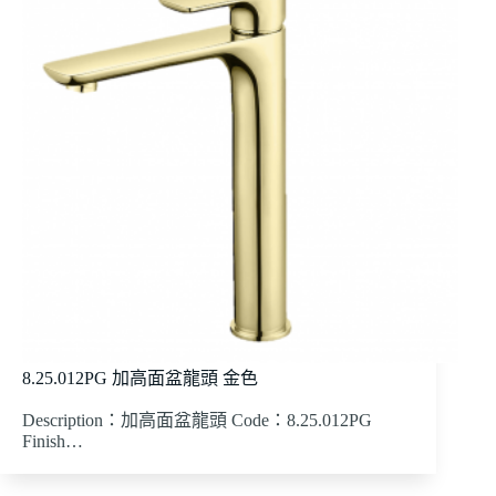
8.25.012PG 加高面盆龍頭 金色
Description：加高面盆龍頭 Code：8.25.012PG
Finish…