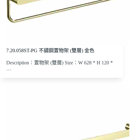
7.20.058ST-PG 不鏽鋼置物架 (雙層) 金色
Description：置物架 (雙層) Size：W 628 * H 120 *
…