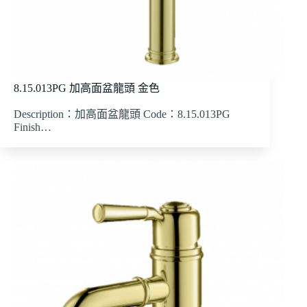
8.15.013PG 加高面盆龍頭 金色
Description：加高面盆龍頭 Code：8.15.013PG
Finish…