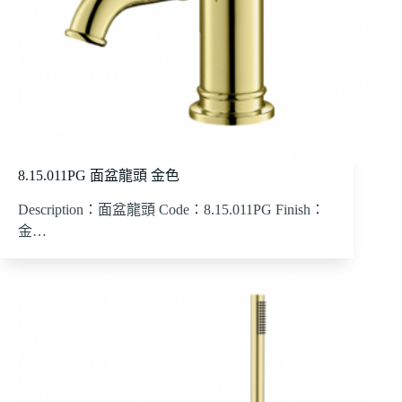
8.15.011PG 面盆龍頭 金色
Description：面盆龍頭 Code：8.15.011PG Finish：
金…