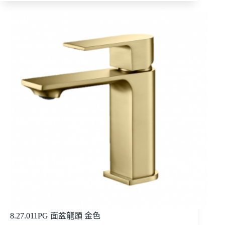
8.27.011PG 面盆龍頭 金色