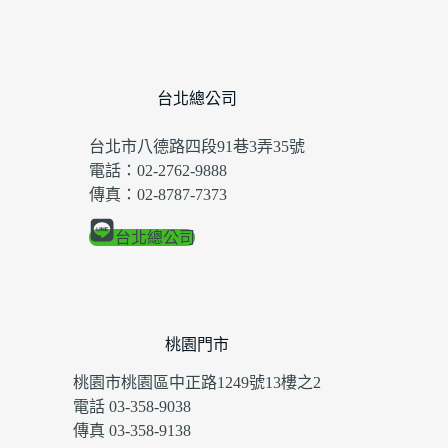
台北總公司
台北市八德路四段91巷3弄35號
電話：02-2762-9888
傳真：02-8787-7373
台北總公司
桃園門市
桃園市桃園區中正路1249號13樓之2
電話 03-358-9038
傳真 03-358-9138