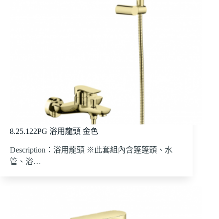
8.25.122PG 浴用龍頭 金色
Description：浴用龍頭 ※此套組內含蓬蓬頭、水
管、浴…