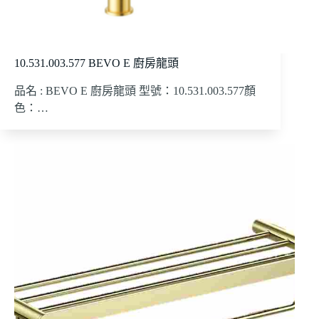
10.531.003.577 BEVO E 廚房龍頭
品名 : BEVO E 廚房龍頭 型號：10.531.003.577顏
色：…