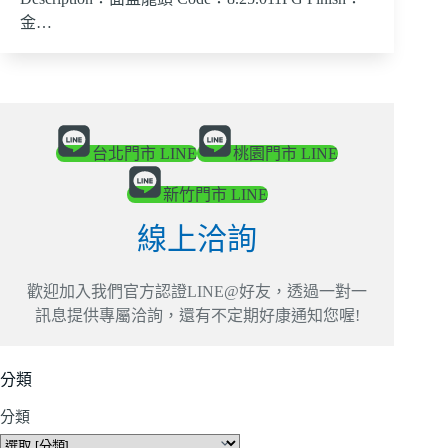
金…
台北門市 LINE
桃園門市 LINE
新竹門市 LINE
線上洽詢
歡迎加入我們官方認證LINE@好友，透過一對一
訊息提供專屬洽詢，還有不定期好康通知您喔!
分類
分類