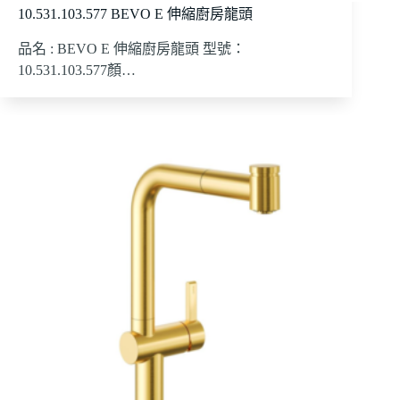
10.531.103.577 BEVO E 伸縮廚房龍頭
品名 : BEVO E 伸縮廚房龍頭 型號：
10.531.103.577顏…