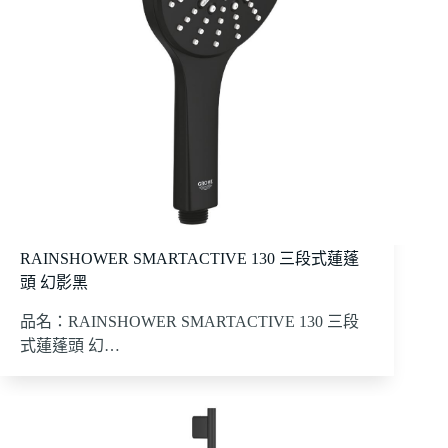
RAINSHOWER SMARTACTIVE 130 三段式蓮蓬
頭 幻影黑
品名：RAINSHOWER SMARTACTIVE 130 三段
式蓮蓬頭 幻…