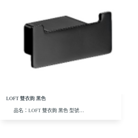
LOFT 雙衣鉤 黑色
品名：LOFT 雙衣鉤 黑色 型號…