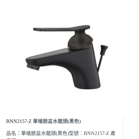
BNN2157-Z 單槍臉盆水龍頭(黑色)
品名：單槍臉盆水龍頭(黑色)型號：BNN2157-Z 產