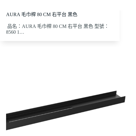
AURA 毛巾桿 80 CM 右平台 黑色
品名：AURA 毛巾桿 80 CM 右平台 黑色 型號：
8560 1…