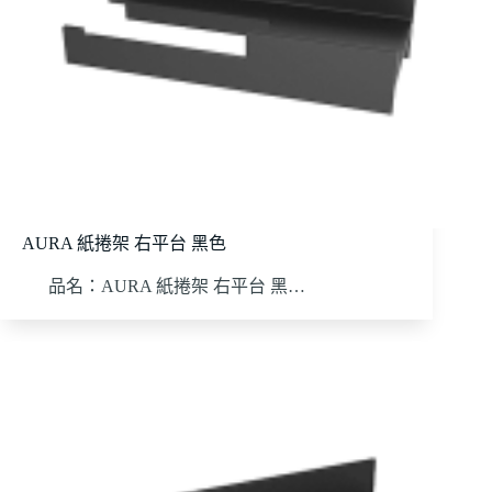
AURA 紙捲架 右平台 黑色
品名：AURA 紙捲架 右平台 黑…