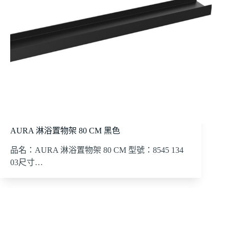
AURA 淋浴置物架 80 CM 黑色
品名：AURA 淋浴置物架 80 CM 型號：8545 134
03尺寸…