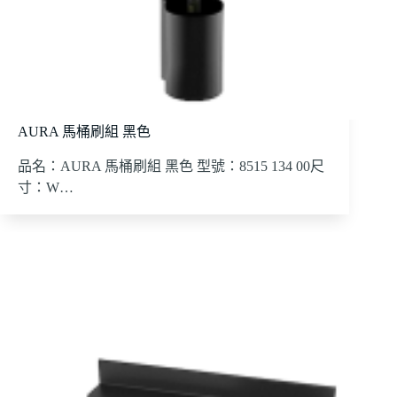
AURA 馬桶刷組 黑色
品名：AURA 馬桶刷組 黑色 型號：8515 134 00尺
寸：W…