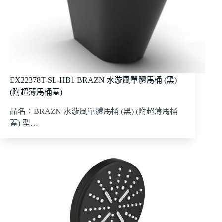
EX22378T-SL-HB1 BRAZN 水漩風單體馬桶 (黑)
(附超薄馬桶蓋)
品名：BRAZN 水漩風單體馬桶 (黑) (附超薄馬桶
蓋) 型…