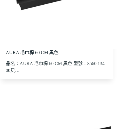
AURA 毛巾桿 60 CM 黑色
品名：AURA 毛巾桿 60 CM 黑色 型號：8560 134
00尺…