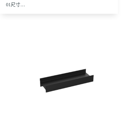
01尺寸…