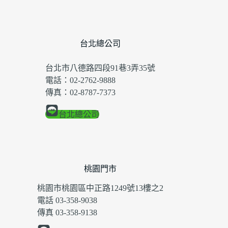
台北總公司
台北市八德路四段91巷3弄35號
電話：02-2762-9888
傳真：02-8787-7373
台北總公司
桃園門市
桃園市桃園區中正路1249號13樓之2
電話 03-358-9038
傳真 03-358-9138