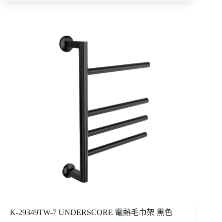
K-29349TW-7 UNDERSCORE 電熱毛巾架 黑色