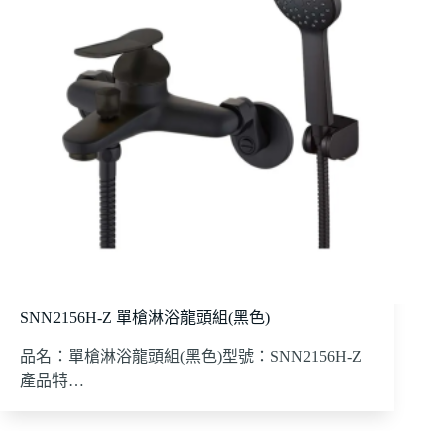
SNN2156H-Z 單槍淋浴龍頭組(黑色)
品名：單槍淋浴龍頭組(黑色)型號：SNN2156H-Z
產品特…