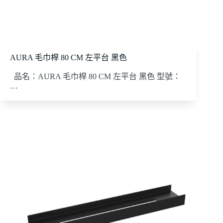
AURA 毛巾桿 80 CM 左平台 黑色
品名：AURA 毛巾桿 80 CM 左平台 黑色 型號：
…