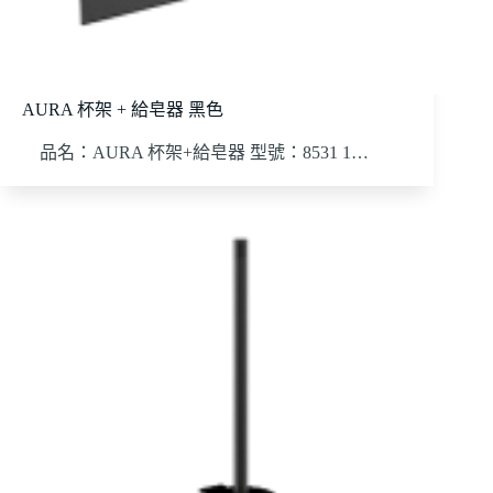
AURA 杯架 + 給皂器 黑色
品名：AURA 杯架+給皂器 型號：8531 1…