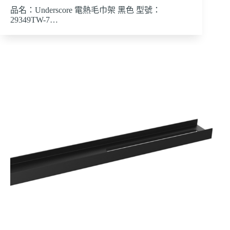
品名：Underscore 電熱毛巾架 黑色 型號：
29349TW-7…