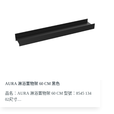
AURA 淋浴置物架 60 CM 黑色
品名：AURA 淋浴置物架 60 CM 型號：8545 134
02尺寸…