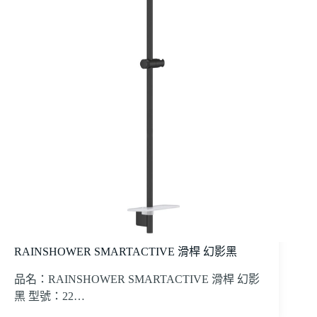
RAINSHOWER SMARTACTIVE 滑桿 幻影黑
品名：RAINSHOWER SMARTACTIVE 滑桿 幻影
黑 型號：22…