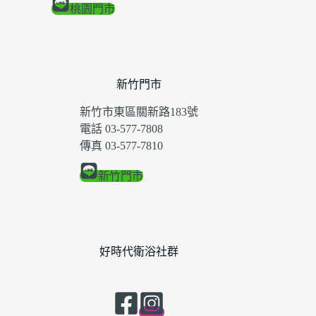
桃園門市
新竹門市
新竹市東區關新路183號
電話 03-577-7808
傳真 03-577-7810
新竹門市
好時代衛浴社群