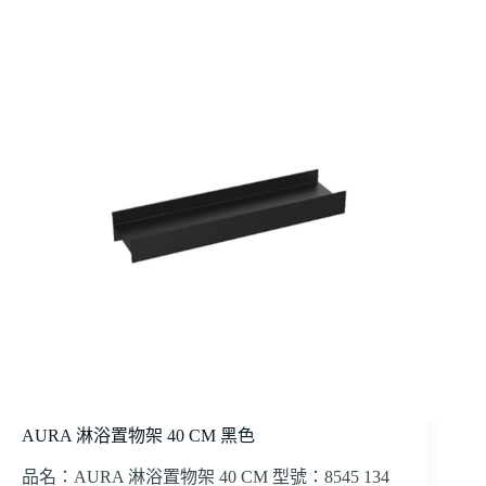
AURA 淋浴置物架 40 CM 黑色
品名：AURA 淋浴置物架 40 CM 型號：8545 134