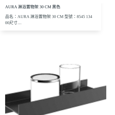
AURA 淋浴置物架 30 CM 黑色
品名：AURA 淋浴置物架 30 CM 型號：8545 134
00尺寸…