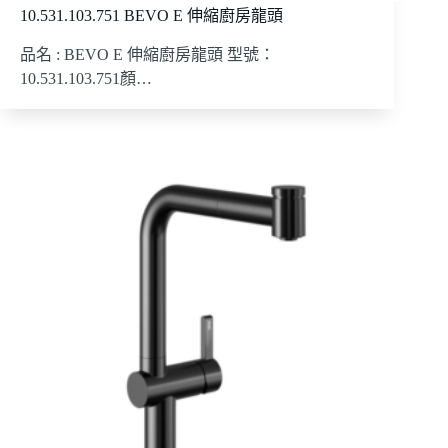
10.531.103.751 BEVO E 伸縮廚房龍頭
品名 : BEVO E 伸縮廚房龍頭 型號：
10.531.103.751顏…