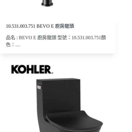
10.531.003.751 BEVO E 廚房龍頭
品名 : BEVO E 廚房龍頭 型號：10.531.003.751顏
色：…