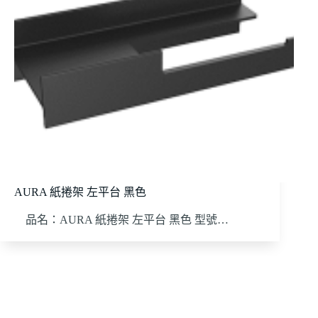
AURA 紙捲架 左平台 黑色
品名：AURA 紙捲架 左平台 黑色 型號…