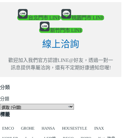
台北門市 LINE
桃園門市 LINE
新竹門市 LINE
線上洽詢
歡迎加入我們官方認證LINE@好友，透過一對一
訊息提供專屬洽詢，還有不定期好康通知您喔!
分類
分類
標籤
EMCO
GROHE
HANSA
HOUSESTYLE
INAX