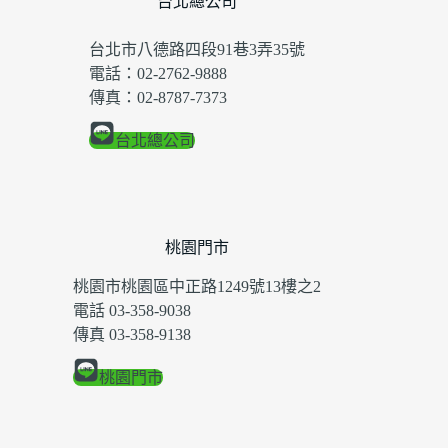
台北總公司
台北市八德路四段91巷3弄35號
電話：02-2762-9888
傳真：02-8787-7373
台北總公司
桃園門市
桃園市桃園區中正路1249號13樓之2
電話 03-358-9038
傳真 03-358-9138
桃園門市