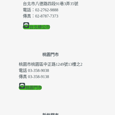
台北市八德路四段91巷3弄35號
電話：02-2762-9888
傳真：02-8787-7373
台北總公司
桃園門市
桃園市桃園區中正路1249號13樓之2
電話 03-358-9038
傳真 03-358-9138
桃園門市