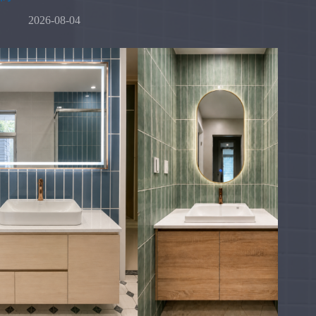
2026-08-04