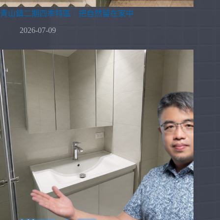
青山鎮二期四季特區｜把自然留在家中
2026-07-09