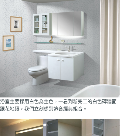
浴室主要採用白色為主色，一看到新完工的白色磚牆面
跟花地磚，我們立刻想到這套經典組合。