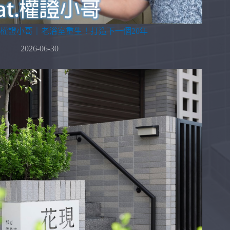
權證小哥｜老浴室重生！打造下一個20年
2026-06-30