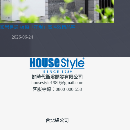
和岩建設 板橋「花現」高坪效精品宅
2026-06-24
好時代衛浴開發有限公司
housestyle1989@gmail.com
客服專線：0800-000-558
台北總公司