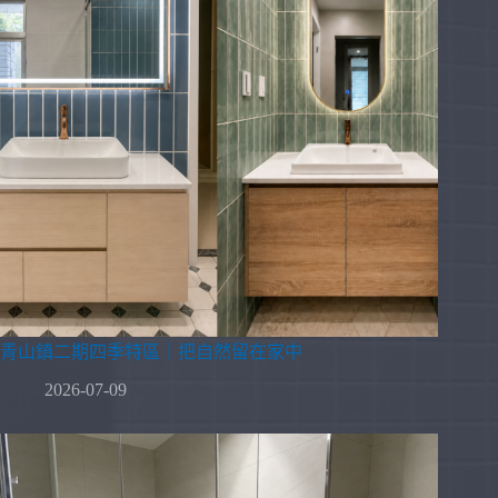
青山鎮二期四季特區｜把自然留在家中
2026-07-09