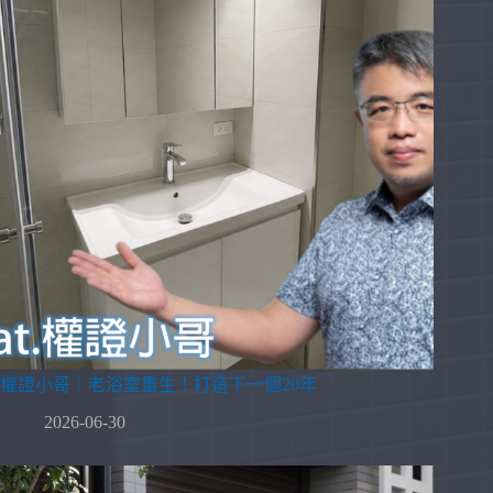
權證小哥｜老浴室重生！打造下一個20年
2026-06-30