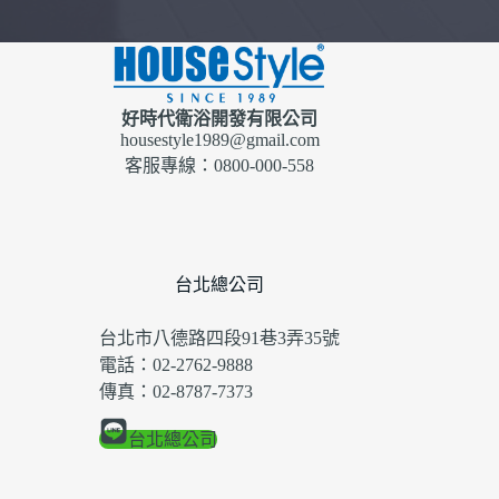
好時代衛浴開發有限公司
housestyle1989@gmail.com
客服專線：0800-000-558
台北總公司
台北市八德路四段91巷3弄35號
電話：02-2762-9888
傳真：02-8787-7373
台北總公司