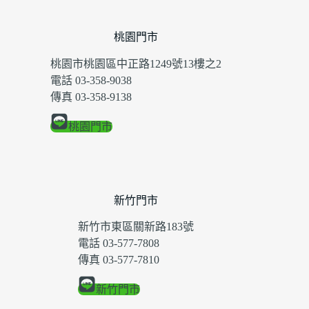
桃園門市
桃園市桃園區中正路1249號13樓之2
電話 03-358-9038
傳真 03-358-9138
桃園門市
新竹門市
新竹市東區關新路183號
電話 03-577-7808
傳真 03-577-7810
新竹門市