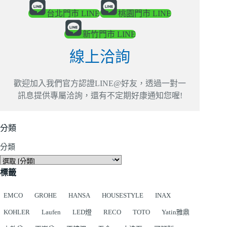
台北門市 LINE
桃園門市 LINE
新竹門市 LINE
線上洽詢
歡迎加入我們官方認證LINE@好友，透過一對一
訊息提供專屬洽詢，還有不定期好康通知您喔!
分類
分類
標籤
EMCO
GROHE
HANSA
HOUSESTYLE
INAX
KOHLER
Laufen
LED燈
RECO
TOTO
Yatin雅鼎