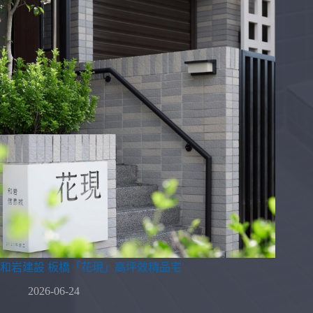
和岩建設 板橋「花現」高坪效精品宅
2026-06-24