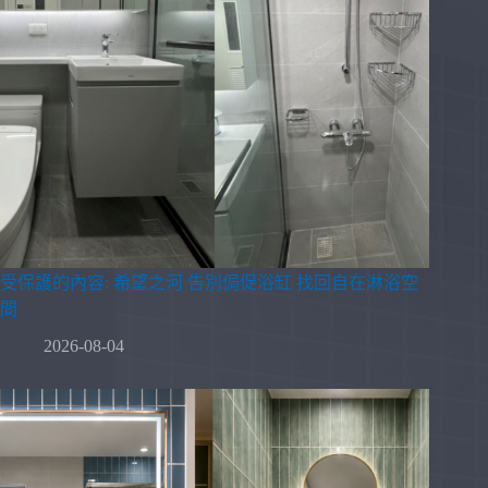
受保護的內容: 希望之河 告別侷促浴缸 找回自在淋浴空
間
2026-08-04