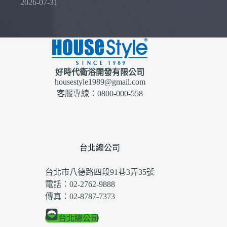
2026-07-31
好時代衛浴開發有限公司
housestyle1989@gmail.com
客服專線：0800-000-558
台北總公司
台北市八德路四段91巷3弄35號
電話：02-2762-9888
傳真：02-8787-7373
台北總公司