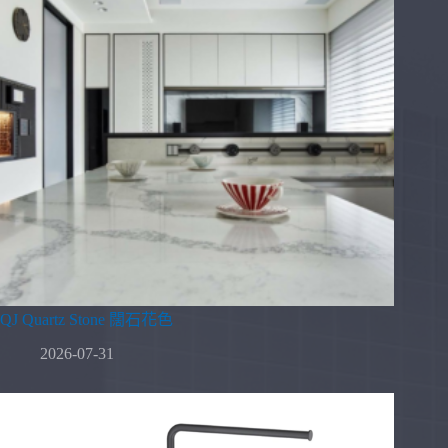
QJ Quartz Stone 闊石花色
2026-07-31