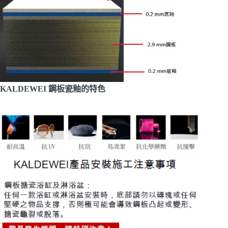
KALDEWEI 鋼板瓷釉的特色