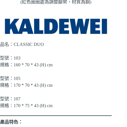
(紅色圈圈處為調整腳架，材質為鋼)
品名：CLASSIC DUO
型號：103
規格：160 * 70 * 43 (H) cm
型號：105
規格：170 * 70 * 43 (H) cm
型號：107
規格：170 * 75 * 43 (H) cm
產品特色：