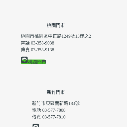
桃園門市
桃園市桃園區中正路1249號13樓之2
電話 03-358-9038
傳真 03-358-9138
桃園門市
新竹門市
新竹市東區關新路183號
電話 03-577-7808
傳真 03-577-7810