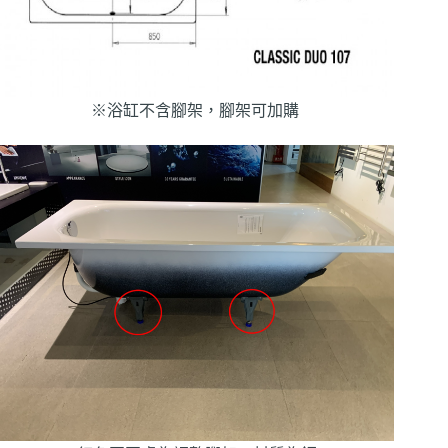
※浴缸不含腳架，腳架可加購