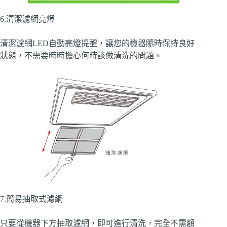
6.清潔濾網亮燈
清潔濾網LED自動亮燈提醒，讓您的機器隨時保持良好
狀態，不需要時時擔心何時該做清洗的問題。
7.簡易抽取式濾網
只要從機器下方抽取濾網，即可進行清洗，完全不需額