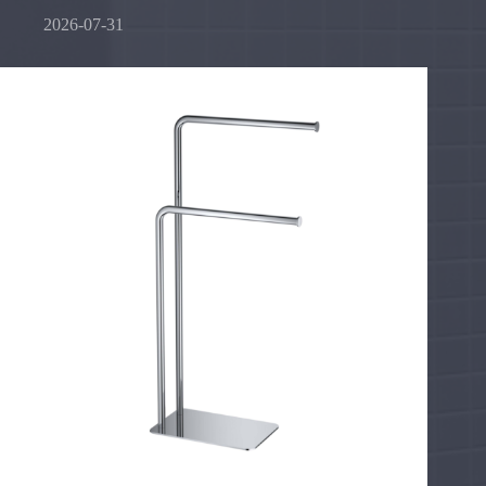
2026-07-31