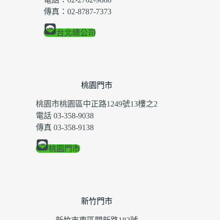
傳真：02-8787-7373
台北總公司
桃園門市
桃園市桃園區中正路1249號13樓之2
電話 03-358-9038
傳真 03-358-9138
桃園門市
新竹門市