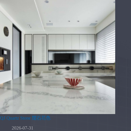
QJ Quartz Stone 闊石花色
2026-07-31