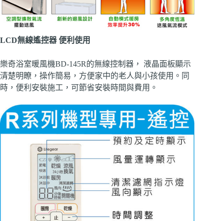
LCD無線遙控器 便利使用
樂奇浴室暖風機BD-145R的無線控制器， 液晶面板顯示
清楚明瞭，操作簡易，方便家中的老人與小孩使用。同
時，便利安裝施工，可節省安裝時間與費用。