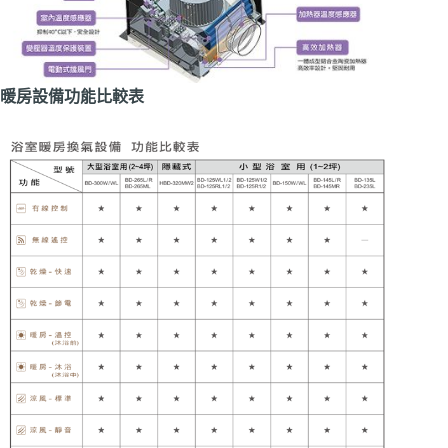
暖房設備功能比較表