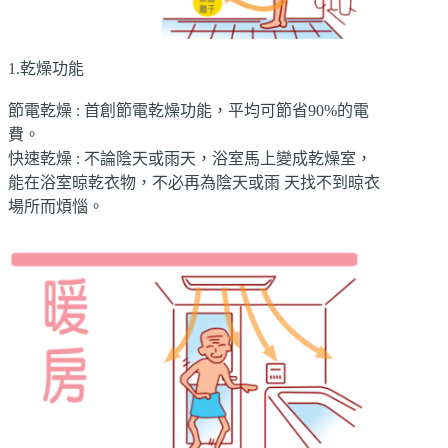
1.乾燥功能
節電乾燥 : 首創節電乾燥功能，平均可節省90%的電
費。
快速乾燥 : 不論陰天或雨天，浴室馬上變成乾燥室，
能在浴室晾乾衣物，不必再為陰天或雨 天找不到晾衣
場所而煩惱。