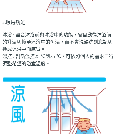
2.暖房功能
沐浴 : 整合沐浴前與沐浴中的功能，會自動從沐浴前
的升溫切換至沐浴中的恆溫，而不會洗澡洗到忘記切
換成沐浴中而感冒。
溫控 : 創新溫控25 ℃到35 ℃，可依照個人的需求自行
調整希望的浴室溫度。