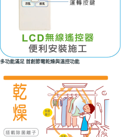
多功能滿足 首創節電乾燥與溫控功能