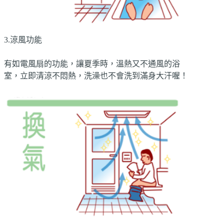
3.涼風功能
有如電風扇的功能，讓夏季時，溫熱又不通風的浴
室，立即清涼不悶熱，洗澡也不會洗到滿身大汗喔！