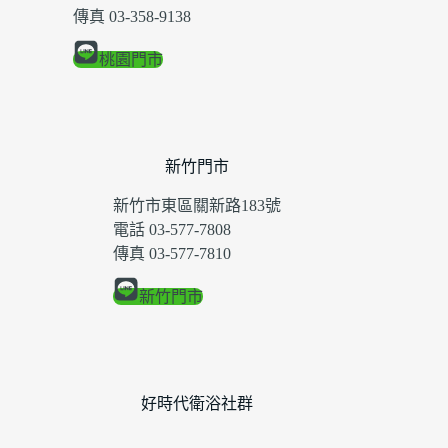
傳真 03-358-9138
桃園門市
新竹門市
新竹市東區關新路183號
電話 03-577-7808
傳真 03-577-7810
新竹門市
好時代衛浴社群