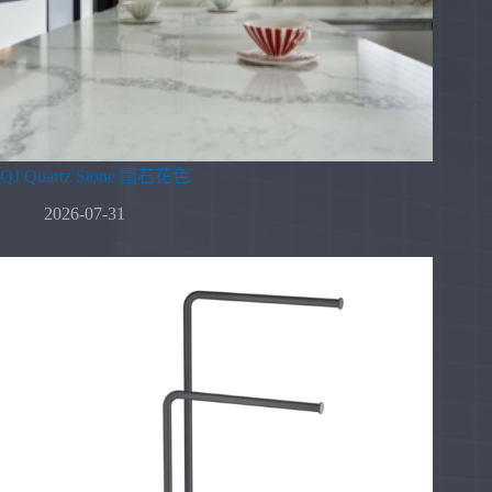
QJ Quartz Stone 闊石花色
2026-07-31