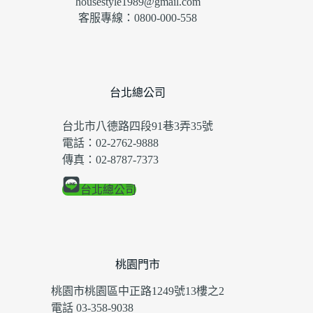
housestyle1989@gmail.com
客服專線：0800-000-558
台北總公司
台北市八德路四段91巷3弄35號
電話：02-2762-9888
傳真：02-8787-7373
台北總公司
桃園門市
桃園市桃園區中正路1249號13樓之2
電話 03-358-9038