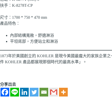
扶手：K-8278T-CP
尺寸：1700 * 750 * 470 mm
產品特色：
內部結構寬敞，舒適淋浴
平坦底部，方便站立和淋浴
1873年於美國創立的 KOHLER 是現今美國最龐大的家族企業
件 KOHLER 產品都展現那個時代的最高水準」。
分享出去