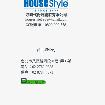
好時代衛浴開發有限公司
housestyle1989@gmail.com
客服專線：0800-000-558
台北總公司
台北市八德路四段91巷3弄35號
電話：02-2762-9888
傳真：02-8787-7373
台北總公司