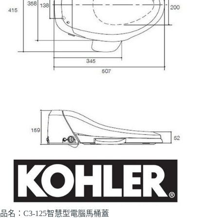
品名：C3-125智慧型電腦馬桶蓋