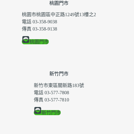
桃園門市
桃園市桃園區中正路1249號13樓之2
電話 03-358-9038
傳真 03-358-9138
桃園門市
新竹門市
新竹市東區關新路183號
電話 03-577-7808
傳真 03-577-7810
新竹門市