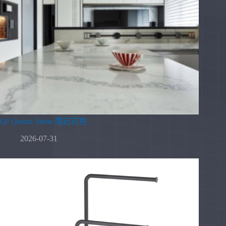
QJ Quartz Stone 闊石花色
2026-07-31