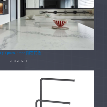
QJ Quartz Stone 闊石花色
2026-07-31