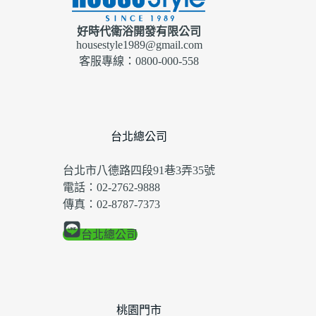
好時代衛浴開發有限公司
housestyle1989@gmail.com
客服專線：0800-000-558
台北總公司
台北市八德路四段91巷3弄35號
電話：02-2762-9888
傳真：02-8787-7373
台北總公司
桃園門市