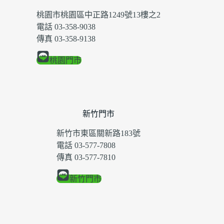
桃園市桃園區中正路1249號13樓之2
電話 03-358-9038
傳真 03-358-9138
桃園門市
新竹門市
新竹市東區關新路183號
電話 03-577-7808
傳真 03-577-7810
新竹門市