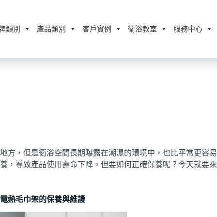
牌類別
產品類別
客戶實例
衛浴教室
服務中心
地方，但是衛浴空間長期曝露在潮濕的環境中，也比平常更容易
養，導致產品使用壽命下降。但要如何正確保養呢？今天就要來
/電熱毛巾架的保養與維護