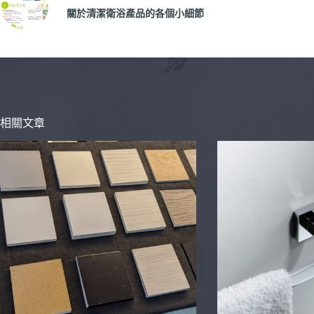
關於清潔衛浴產品的各個小細節
相關文章