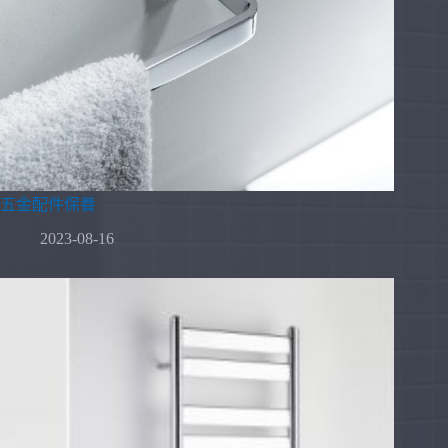
五金配件保養
2023-08-16