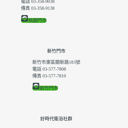
電話 03-358-9038
傳真 03-358-9138
桃園門市
新竹門市
新竹市東區關新路183號
電話 03-577-7808
傳真 03-577-7810
新竹門市
好時代衛浴社群