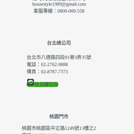
housestyle1989@gmail.com
客服專線：0800-000-558
台北總公司
台北市八德路四段91巷3弄35號
電話：02-2762-9888
傳真：02-8787-7373
台北總公司
桃園門市
桃園市桃園區中正路1249號13樓之2