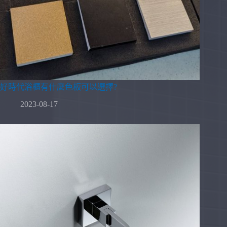
好時代浴櫃有什麼色板可以選擇?
2023-08-17