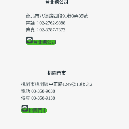
台北總公司
台北市八德路四段91巷3弄35號
電話：02-2762-9888
傳真：02-8787-7373
台北總公司
桃園門市
桃園市桃園區中正路1249號13樓之2
電話 03-358-9038
傳真 03-358-9138
桃園門市