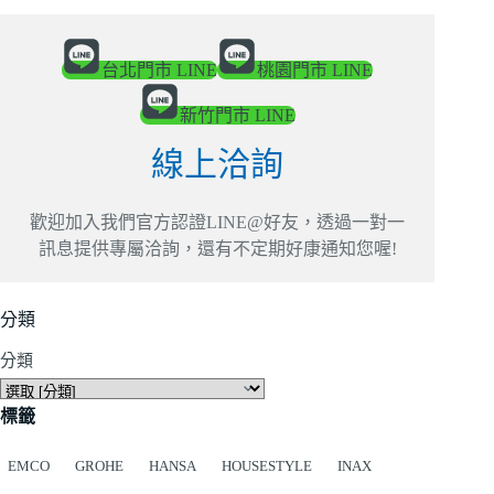
台北門市 LINE
桃園門市 LINE
新竹門市 LINE
線上洽詢
歡迎加入我們官方認證LINE@好友，透過一對一
訊息提供專屬洽詢，還有不定期好康通知您喔!
分類
分類
標籤
EMCO
GROHE
HANSA
HOUSESTYLE
INAX