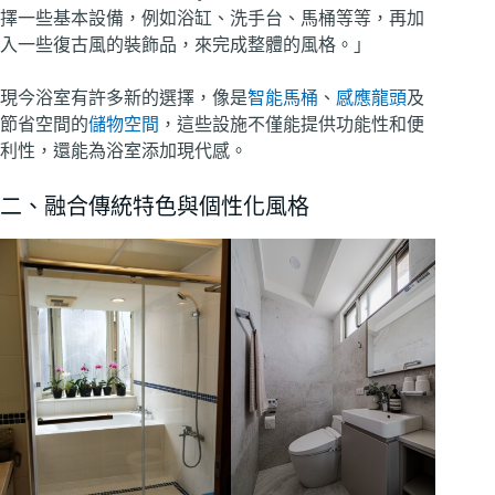
擇一些基本設備，例如浴缸、洗手台、馬桶等等，再加
入一些復古風的裝飾品，來完成整體的風格。」
現今浴室有許多新的選擇，像是
智能馬桶
、
感應龍頭
及
節省空間的
儲物空間
，這些設施不僅能提供功能性和便
利性，還能為浴室添加現代感。
二、融合傳統特色與個性化風格