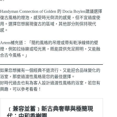
Handyman Connection of Golden 的 Docia Boylen建議選擇
復古風格的燈泡，感受時光倒流的感覺，但不宜過度使
用。選擇您想展現復古的區域，其他部分則保持現代
感。
Artem補充道：「簡約風格的吊燈或帶有乾淨線條的壁
燈，例如拉絲鎳或啞光黑，既能提供充足照明，又能融
合古今風格。」
如果您想擁有一個經典不退流行、又能迎合品味變化的
浴室，那麼過渡性風格是您的最佳選擇。
好時代過去也有為客人設計過渡性風格的浴室，若您有
興趣，可以參考看看！