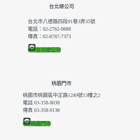
台北總公司
台北市八德路四段91巷3弄35號
電話：02-2762-9888
傳真：02-8787-7373
台北總公司
桃園門市
桃園市桃園區中正路1249號13樓之2
電話 03-358-9038
傳真 03-358-9138
桃園門市