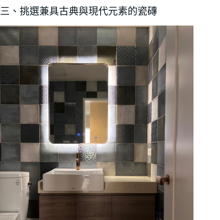
三、挑選兼具古典與現代元素的瓷磚