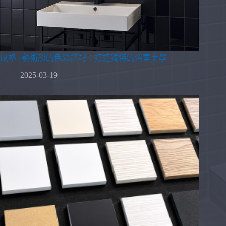
風格│藝術般的色彩搭配：打造獨特的浴室美學
2025-03-19