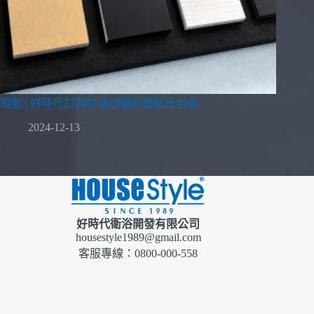
規劃│好時代訂製防潮浴櫃的優點及色板
2024-12-13
好時代衛浴開發有限公司
housestyle1989@gmail.com
客服專線：0800-000-558